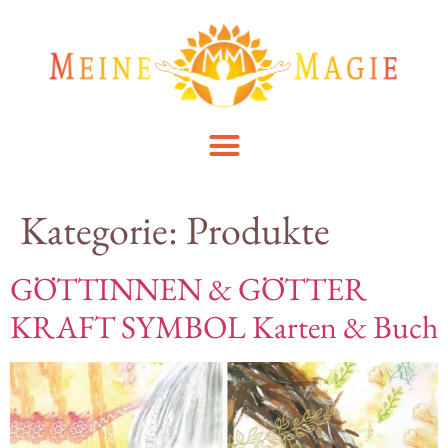
Kategorie:
Produkte
GÖTTINNEN & GÖTTER
KRAFT SYMBOL Karten & Buch