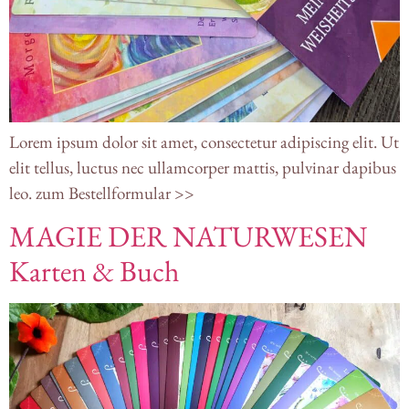
Lorem ipsum dolor sit amet, consectetur adipiscing elit. Ut
elit tellus, luctus nec ullamcorper mattis, pulvinar dapibus
leo. zum Bestellformular >>
MAGIE DER NATURWESEN
Karten & Buch