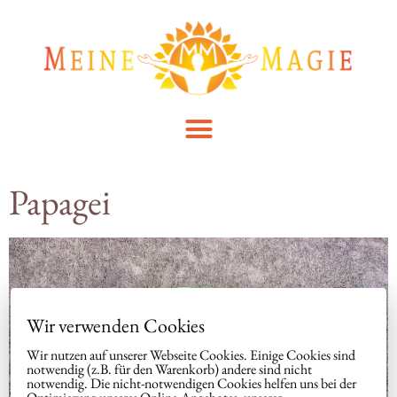
Papagei
Wir verwenden Cookies
Wir nutzen auf unserer Webseite Cookies. Einige Cookies sind
notwendig (z.B. für den Warenkorb) andere sind nicht
notwendig. Die nicht-notwendigen Cookies helfen uns bei der