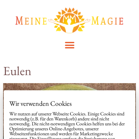
Eulen
Wir verwenden Cookies
Wir nutzen auf unserer Webseite Cookies. Einige Cookies sind
notwendig (z.B. für den Warenkorb) andere sind nicht
notwendig. Die nicht-notwendigen Cookies helfen uns bei der
Optimierung unseres Online-Angebotes, unserer
Webseitenfunktionen und werden für Marketingzwecke
eingesetzt. Die Einwilligung umfasst die Speicherung von